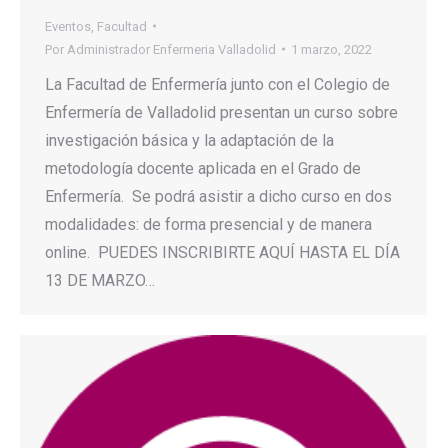
Eventos
,
Facultad
Por
Administrador Enfermeria Valladolid
1 marzo, 2022
La Facultad de Enfermería junto con el Colegio de
Enfermería de Valladolid presentan un curso sobre
investigación básica y la adaptación de la
metodología docente aplicada en el Grado de
Enfermería. Se podrá asistir a dicho curso en dos
modalidades: de forma presencial y de manera
online. PUEDES INSCRIBIRTE AQUÍ HASTA EL DÍA
13 DE MARZO…