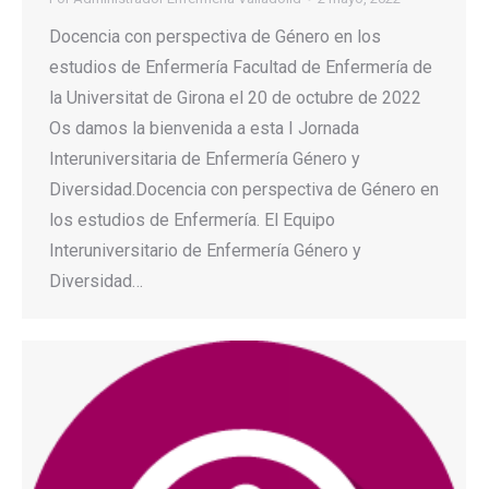
Docencia con perspectiva de Género en los
estudios de Enfermería Facultad de Enfermería de
la Universitat de Girona el 20 de octubre de 2022
Os damos la bienvenida a esta I Jornada
Interuniversitaria de Enfermería Género y
Diversidad.Docencia con perspectiva de Género en
los estudios de Enfermería. El Equipo
Interuniversitario de Enfermería Género y
Diversidad…