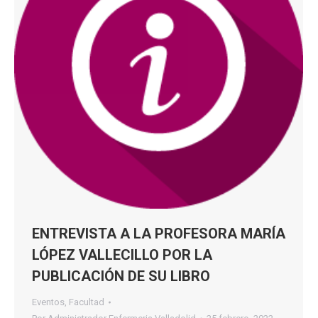
ENTREVISTA A LA PROFESORA MARÍA
LÓPEZ VALLECILLO POR LA
PUBLICACIÓN DE SU LIBRO
Eventos
,
Facultad