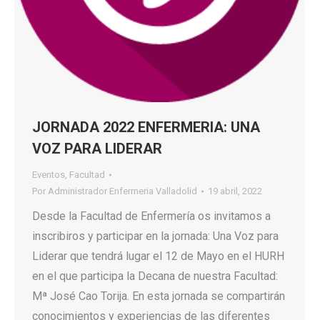
JORNADA 2022 ENFERMERIA: UNA
VOZ PARA LIDERAR
Eventos
,
Facultad
Por
Administrador Enfermeria Valladolid
19 abril, 2022
Desde la Facultad de Enfermería os invitamos a
inscribiros y participar en la jornada: Una Voz para
Liderar que tendrá lugar el 12 de Mayo en el HURH
en el que participa la Decana de nuestra Facultad:
Mª José Cao Torija. En esta jornada se compartirán
conocimientos y experiencias de las diferentes