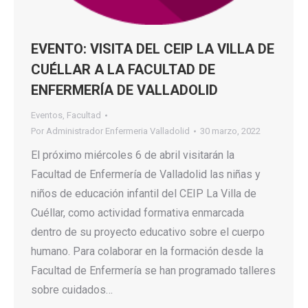
EVENTO: VISITA DEL CEIP LA VILLA DE
CUÉLLAR A LA FACULTAD DE
ENFERMERÍA DE VALLADOLID
Eventos
,
Facultad
Por
Administrador Enfermeria Valladolid
30 marzo, 2022
El próximo miércoles 6 de abril visitarán la
Facultad de Enfermería de Valladolid las niñas y
niños de educación infantil del CEIP La Villa de
Cuéllar, como actividad formativa enmarcada
dentro de su proyecto educativo sobre el cuerpo
humano. Para colaborar en la formación desde la
Facultad de Enfermería se han programado talleres
sobre cuidados…