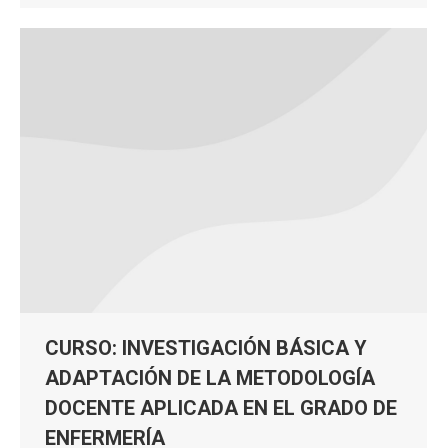
CURSO: INVESTIGACIÓN BÁSICA Y
ADAPTACIÓN DE LA METODOLOGÍA
DOCENTE APLICADA EN EL GRADO DE
ENFERMERÍA