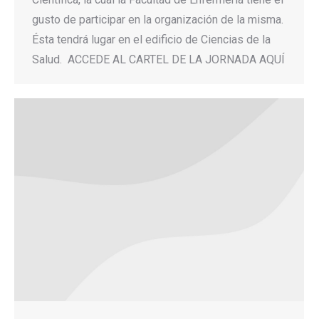
gusto de participar en la organización de la misma.
Ésta tendrá lugar en el edificio de Ciencias de la
Salud. ACCEDE AL CARTEL DE LA JORNADA AQUÍ