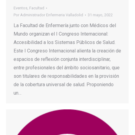
Eventos
,
Facultad
Por
Administrador Enfermeria Valladolid
31 mayo, 2022
La Facultad de Enfermería junto con Médicos del
Mundo organizan el I Congreso Internacional:
Accesibilidad a los Sistemas Públicos de Salud.
Este I Congreso Internacional alienta la creación de
espacios de reflexión conjunta interdisciplinar,
entre profesionales del ámbito sociosanitario, que
son titulares de responsabilidades en la provisión
de la cobertura universal de salud. Proponiendo
un…