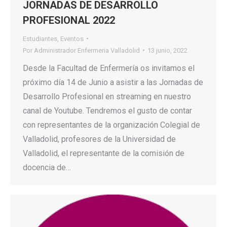
JORNADAS DE DESARROLLO
PROFESIONAL 2022
Estudiantes
,
Eventos
Por
Administrador Enfermeria Valladolid
13 junio, 2022
Desde la Facultad de Enfermería os invitamos el
próximo día 14 de Junio a asistir a las Jornadas de
Desarrollo Profesional en streaming en nuestro
canal de Youtube. Tendremos el gusto de contar
con representantes de la organización Colegial de
Valladolid, profesores de la Universidad de
Valladolid, el representante de la comisión de
docencia de…