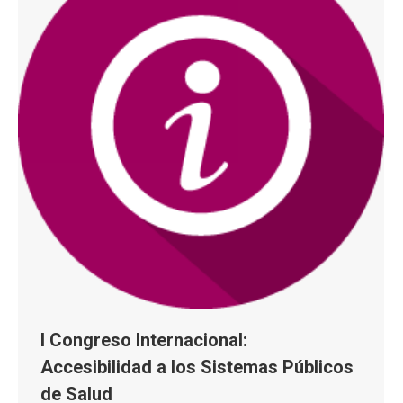
I Congreso Internacional:
Accesibilidad a los Sistemas Públicos
de Salud