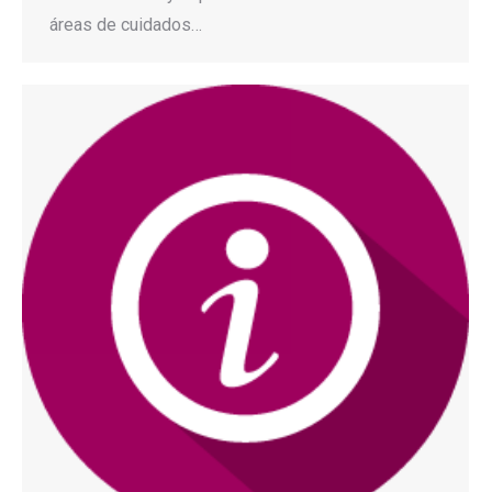
áreas de cuidados…