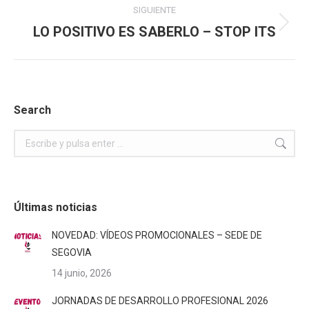
SIGUIENTE
LO POSITIVO ES SABERLO – STOP ITS
Publicación
siguiente:
Search
Buscar:
Últimas noticias
NOVEDAD: VÍDEOS PROMOCIONALES – SEDE DE
SEGOVIA
14 junio, 2026
JORNADAS DE DESARROLLO PROFESIONAL 2026