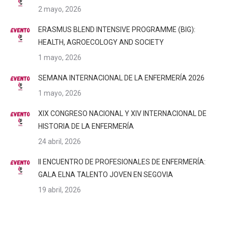
2 mayo, 2026
ERASMUS BLEND INTENSIVE PROGRAMME (BIG):
HEALTH, AGROECOLOGY AND SOCIETY
1 mayo, 2026
SEMANA INTERNACIONAL DE LA ENFERMERÍA 2026
1 mayo, 2026
XIX CONGRESO NACIONAL Y XIV INTERNACIONAL DE
HISTORIA DE LA ENFERMERÍA
24 abril, 2026
II ENCUENTRO DE PROFESIONALES DE ENFERMERÍA:
GALA ELNA TALENTO JOVEN EN SEGOVIA
19 abril, 2026