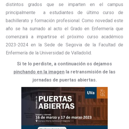
distintos grados que se imparten en el campus
principalmente a estudiantes de último curso de
bachillerato y formación profesional. Como novedad este
año se ha sumado al acto el Grado en Enfermería que
comenzará a impartirse el próximo curso académico
2023-2024 en la Sede de Segovia de la Facultad de
Enfermería de la Universidad de Valladolid.
Si te lo perdiste, a continuación os dejamos
pinchando en la imagen
la retransmisión de las
jornadas de puertas abiertas.