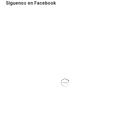
Síguenos en Facebook