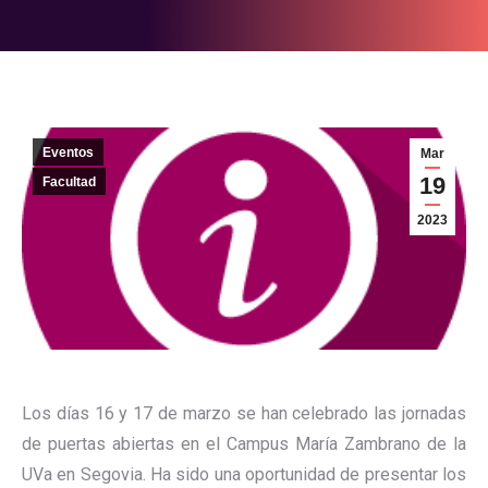
Eventos
Mar
19
Facultad
2023
Los días 16 y 17 de marzo se han celebrado las jornadas
de puertas abiertas en el Campus María Zambrano de la
UVa en Segovia. Ha sido una oportunidad de presentar los