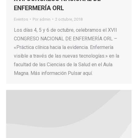
ENFERMERÍA ORL
Eventos
Por
admin
2 octubre, 2018
Los días 4, 5 y 6 de octubre, celebramos el XVII
CONGRESO NACIONAL DE ENFERMERÍA ORL –
«Práctica clínica hacia la evidencia. Enfermería
visible a través de las nuevas tecnologías.» en la
facultad de las Ciencias de la Salud en el Aula
Magna. Más información Pulsar aquí.