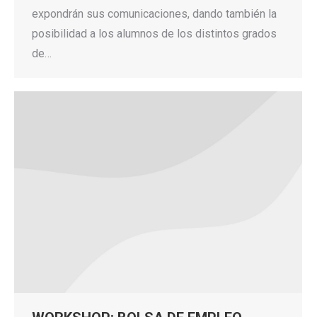
expondrán sus comunicaciones, dando también la
posibilidad a los alumnos de los distintos grados
de…