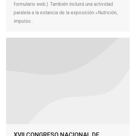
formulario web.). También incluirá una actividad
paralela a la estancia de la exposición «Nutrición,
impulso…
XVII CONGRESO NACIONAL DE