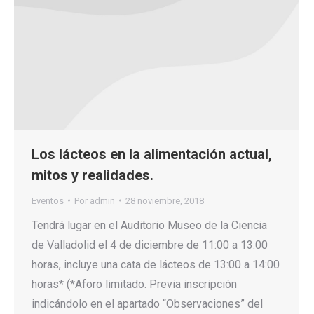
Los lácteos en la alimentación actual,
mitos y realidades.
Eventos
Por
admin
28 noviembre, 2018
Tendrá lugar en el Auditorio Museo de la Ciencia
de Valladolid el 4 de diciembre de 11:00 a 13:00
horas, incluye una cata de lácteos de 13:00 a 14:00
horas* (*Aforo limitado. Previa inscripción
indicándolo en el apartado “Observaciones” del