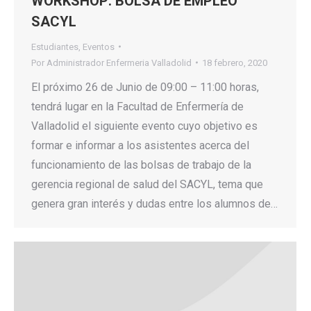
WORKSHOP: BOLSA DE EMPLEO
SACYL
Estudiantes
,
Eventos
Por
Administrador Enfermeria Valladolid
18 febrero, 2020
El próximo 26 de Junio de 09:00 – 11:00 horas,
tendrá lugar en la Facultad de Enfermería de
Valladolid el siguiente evento cuyo objetivo es
formar e informar a los asistentes acerca del
funcionamiento de las bolsas de trabajo de la
gerencia regional de salud del SACYL, tema que
genera gran interés y dudas entre los alumnos de…