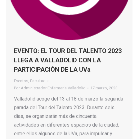
EVENTO: EL TOUR DEL TALENTO 2023
LLEGA A VALLADOLID CON LA
PARTICIPACIÓN DE LA UVa
Eventos
,
Facultad
Por
Administrador Enfermeria Valladolid
17 marzo, 2023
Valladolid acoge del 13 al 18 de marzo la segunda
parada del Tour del Talento 2023. Durante seis
días, se organizarán más de cincuenta
actividades en diferentes espacios de la ciudad,
entre ellos algunos de la UVa, para impulsar y