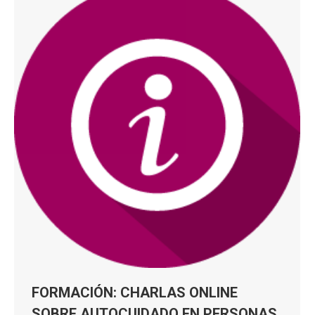
FORMACIÓN: CHARLAS ONLINE
SOBRE AUTOCUIDADO EN PERSONAS