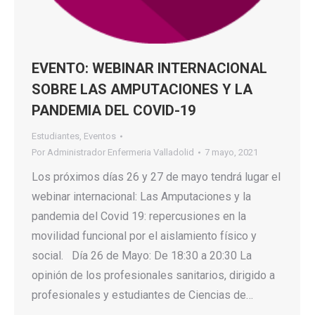
EVENTO: WEBINAR INTERNACIONAL
SOBRE LAS AMPUTACIONES Y LA
PANDEMIA DEL COVID-19
Estudiantes
,
Eventos
Por
Administrador Enfermeria Valladolid
7 mayo, 2021
Los próximos días 26 y 27 de mayo tendrá lugar el
webinar internacional: Las Amputaciones y la
pandemia del Covid 19: repercusiones en la
movilidad funcional por el aislamiento físico y
social. Día 26 de Mayo: De 18:30 a 20:30 La
opinión de los profesionales sanitarios, dirigido a
profesionales y estudiantes de Ciencias de…