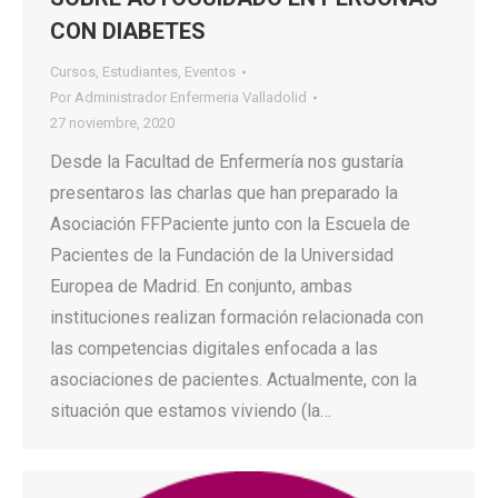
CON DIABETES
Cursos
,
Estudiantes
,
Eventos
Por
Administrador Enfermeria Valladolid
27 noviembre, 2020
Desde la Facultad de Enfermería nos gustaría
presentaros las charlas que han preparado la
Asociación FFPaciente junto con la Escuela de
Pacientes de la Fundación de la Universidad
Europea de Madrid. En conjunto, ambas
instituciones realizan formación relacionada con
las competencias digitales enfocada a las
asociaciones de pacientes. Actualmente, con la
situación que estamos viviendo (la…