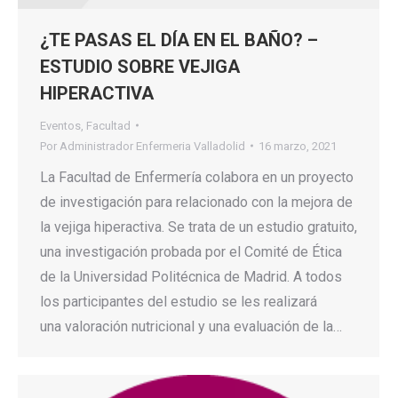
¿TE PASAS EL DÍA EN EL BAÑO? –
ESTUDIO SOBRE VEJIGA
HIPERACTIVA
Eventos
,
Facultad
Por
Administrador Enfermeria Valladolid
16 marzo, 2021
La Facultad de Enfermería colabora en un proyecto
de investigación para relacionado con la mejora de
la vejiga hiperactiva. Se trata de un estudio gratuito,
una investigación probada por el Comité de Ética
de la Universidad Politécnica de Madrid. A todos
los participantes del estudio se les realizará
una valoración nutricional y una evaluación de la…