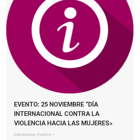
EVENTO: 25 NOVIEMBRE “DÍA
INTERNACIONAL CONTRA LA
VIOLENCIA HACIA LAS MUJERES»
Estudiantes
,
Eventos