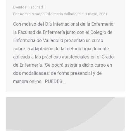
Eventos
,
Facultad
Por
Administrador Enfermeria Valladolid
1 mayo, 2021
Con motivo del Día Internacional de la Enfermería
la Facultad de Enfermería junto con el Colegio de
Enfermería de Valladolid presentan un curso
sobre la adaptación de la metodología docente
aplicada a las prácticas asistenciales en el Grado
de Enfermería. Se podrá asistir a dicho curso en
dos modalidades: de forma presencial y de
manera online. PUEDES…