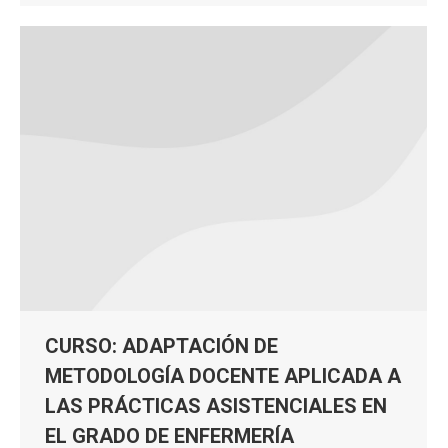
CURSO: ADAPTACIÓN DE
METODOLOGÍA DOCENTE APLICADA A
LAS PRÁCTICAS ASISTENCIALES EN
EL GRADO DE ENFERMERÍA