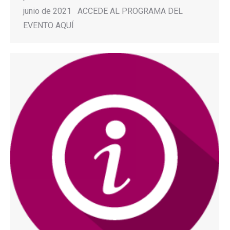
junio de 2021 ACCEDE AL PROGRAMA DEL
EVENTO AQUÍ