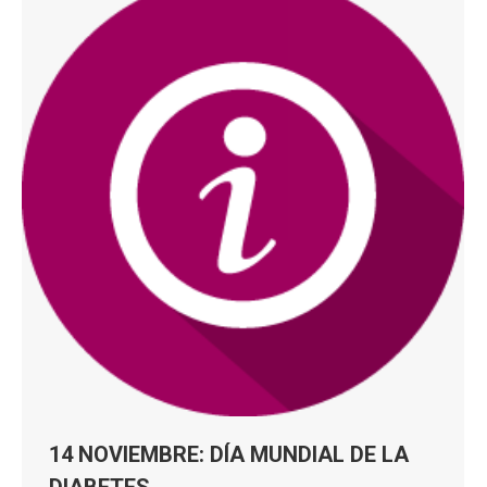
14 NOVIEMBRE: DÍA MUNDIAL DE LA