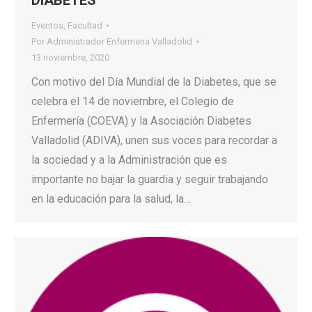
DIABETES
Eventos
,
Facultad
Por
Administrador Enfermeria Valladolid
13 noviembre, 2020
Con motivo del Día Mundial de la Diabetes, que se
celebra el 14 de noviembre, el Colegio de
Enfermería (COEVA) y la Asociación Diabetes
Valladolid (ADIVA), unen sus voces para recordar a
la sociedad y a la Administración que es
importante no bajar la guardia y seguir trabajando
en la educación para la salud, la…