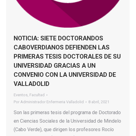
NOTICIA: SIETE DOCTORANDOS
CABOVERDIANOS DEFIENDEN LAS
PRIMERAS TESIS DOCTORALES DE SU
UNIVERSIDAD GRACIAS A UN
CONVENIO CON LA UNIVERSIDAD DE
VALLADOLID
Eventos
,
Facultad
Por
Administrador Enfermeria Valladolid
8 abril, 2021
Son las primeras tesis del programa de Doctorado
en Ciencias Sociales de la Universidad de Mindelo
(Cabo Verde), que dirigen los profesores Rocío