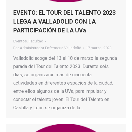
EVENTO: EL TOUR DEL TALENTO 2023
LLEGA A VALLADOLID CON LA
PARTICIPACIÓN DE LA UVa
Eventos
,
Facultad
Por
Administrador Enfermeria Valladolid
17 marzo, 2023
Valladolid acoge del 13 al 18 de marzo la segunda
parada del Tour del Talento 2023. Durante seis
días, se organizarán más de cincuenta
actividades en diferentes espacios de la ciudad,
entre ellos algunos de la UVa, para impulsar y
conectar el talento joven. El Tour del Talento en
Castilla y León se organiza de la…