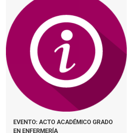
EVENTO: ACTO ACADÉMICO GRADO
EN ENFERMERÍA