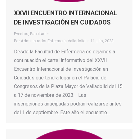
XXVII ENCUENTRO INTERNACIONAL
DE INVESTIGACIÓN EN CUIDADOS
Eventos
,
Facultad
Por
Administrador Enfermeria Valladolid
11 julio, 2023
Desde la Facultad de Enfermería os dejamos a
continuación el cartel informativo del XXVII
Encuentro Internacional de Investigación en
Cuidados que tendrá lugar en el Palacio de
Congresos de la Plaza Mayor de Valladolid del 15
a 17 de noviembre de 2023. Las
inscripciones anticipadas podrán realizarse antes
del 1 de septiembre. Este año el encuentro…