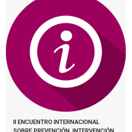
II ENCUENTRO INTERNACIONAL
SOBRE PREVENCIÓN, INTERVENCIÓN