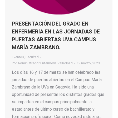
PRESENTACIÓN DEL GRADO EN
ENFERMERÍA EN LAS JORNADAS DE
PUERTAS ABIERTAS UVA CAMPUS
MARÍA ZAMBRANO.
Eventos
,
Facultad
Por
Administrador Enfermeria Valladolid
19 marzo, 2023
Los días 16 y 17 de marzo se han celebrado las
jornadas de puertas abiertas en el Campus María
Zambrano de la UVa en Segovia. Ha sido una
oportunidad de presentar los distintos grados que
se imparten en el campus principalmente a
estudiantes de último curso de bachillerato y
formación profesional. Como novedad este año…