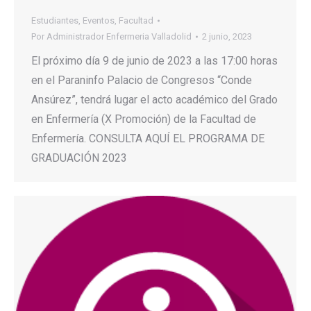
Estudiantes
,
Eventos
,
Facultad
Por
Administrador Enfermeria Valladolid
2 junio, 2023
El próximo día 9 de junio de 2023 a las 17:00 horas
en el Paraninfo Palacio de Congresos “Conde
Ansúrez”, tendrá lugar el acto académico del Grado
en Enfermería (X Promoción) de la Facultad de
Enfermería. CONSULTA AQUÍ EL PROGRAMA DE
GRADUACIÓN 2023