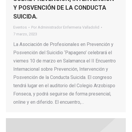
Y POSVENCIÓN DE LA CONDUCTA
SUICIDA.
Eventos
Por
Administrador Enfermeria Valladolid
7 marzo, 2023
La Asociación de Profesionales en Prevención y
Posvención del Suicidio ‘Papageno’ celebrará el
viernes 10 de marzo en Salamanca el II Encuentro
Internacional sobre Prevención, Intervención y
Posvención de la Conducta Suicida. El congreso
tendrá lugar en el auditorio del Colegio Arzobispo
Fonseca, y podrá seguirse de forma presencial,
online y en diferido. El encuentro,…