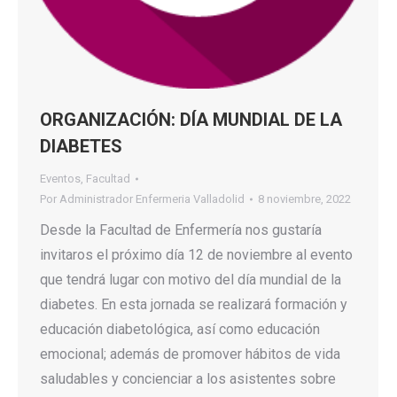
ORGANIZACIÓN: DÍA MUNDIAL DE LA
DIABETES
Eventos
,
Facultad
Por
Administrador Enfermeria Valladolid
8 noviembre, 2022
Desde la Facultad de Enfermería nos gustaría
invitaros el próximo día 12 de noviembre al evento
que tendrá lugar con motivo del día mundial de la
diabetes. En esta jornada se realizará formación y
educación diabetológica, así como educación
emocional; además de promover hábitos de vida
saludables y concienciar a los asistentes sobre