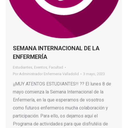
SEMANA INTERNACIONAL DE LA
ENFERMERÍA
Estudiantes
,
Eventos
,
Facultad
Por
Administrador Enfermeria Valladolid
3 mayo, 2023
¡¡MUY ATENTOS ESTUDIANTES!! ?? El lunes 8 de
mayo comienza la Semana Internacional de la
Enfermería, en la que esperamos de vosotros
como futuros enfermeros mucha colaboración y
participación. Para ello, os dejamos aquí el
Programa de actividades para que disfrutéis de