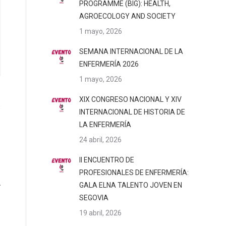
PROGRAMME (BIG): HEALTH,
AGROECOLOGY AND SOCIETY
1 mayo, 2026
SEMANA INTERNACIONAL DE LA
ENFERMERÍA 2026
1 mayo, 2026
XIX CONGRESO NACIONAL Y XIV
e
INTERNACIONAL DE HISTORIA DE
s
LA ENFERMERÍA
24 abril, 2026
II ENCUENTRO DE
A
PROFESIONALES DE ENFERMERÍA:
GALA ELNA TALENTO JOVEN EN
SEGOVIA
19 abril, 2026