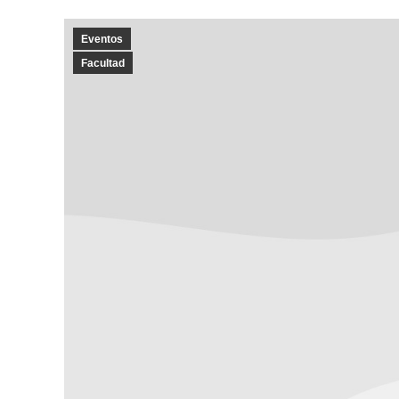
Eventos
Facultad