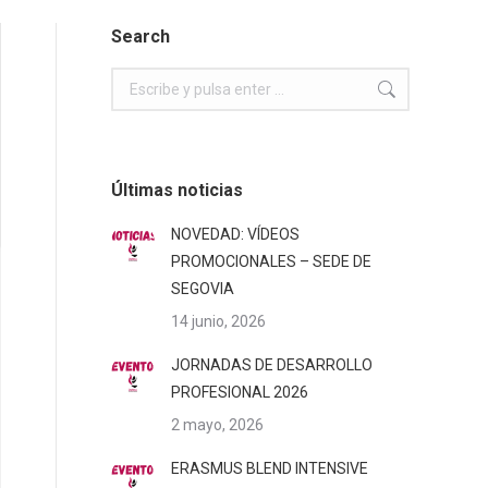
Search
Buscar:
Últimas noticias
NOVEDAD: VÍDEOS
PROMOCIONALES – SEDE DE
SEGOVIA
14 junio, 2026
JORNADAS DE DESARROLLO
PROFESIONAL 2026
2 mayo, 2026
ERASMUS BLEND INTENSIVE