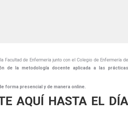
la Facultad de Enfermería junto con el Colegio de Enfermería d
ión de la metodología docente aplicada a las práctica
de forma presencial y de manera online.
TE AQUÍ HASTA EL DÍ