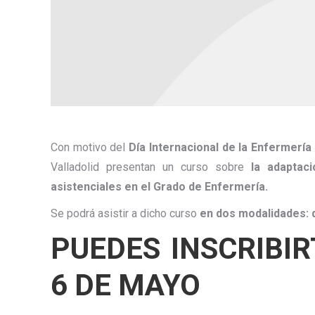
Con motivo del
Día Internacional de la Enfermería
Valladolid presentan un curso sobre
la adaptac
asistenciales en el Grado de Enfermería.
Se podrá asistir a dicho curso
en dos modalidades:
PUEDES INSCRIBIR
6 DE MAYO