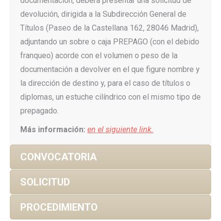
documentación, deberá presentar una solicitud de
devolución, dirigida a la Subdirección General de
Títulos (Paseo de la Castellana 162, 28046 Madrid),
adjuntando un sobre o caja PREPAGO (con el debido
franqueo) acorde con el volumen o peso de la
documentación a devolver en el que figure nombre y
la dirección de destino y, para el caso de títulos o
diplomas, un estuche cilíndrico con el mismo tipo de
prepagado.
Más información:
en el siguiente link.
CONVOCATORIA
SOLICITUD
PROCEDIMIENTO