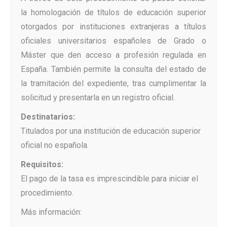
la homologación de títulos de educación superior
otorgados por instituciones extranjeras a títulos
oficiales universitarios españoles de Grado o
Máster que den acceso a profesión regulada en
España. También permite la consulta del estado de
la tramitación del expediente, tras cumplimentar la
solicitud y presentarla en un registro oficial.
Destinatarios:
Titulados por una institución de educación superior
oficial no española.
Requisitos:
El pago de la tasa es imprescindible para iniciar el
procedimiento.
Más información: