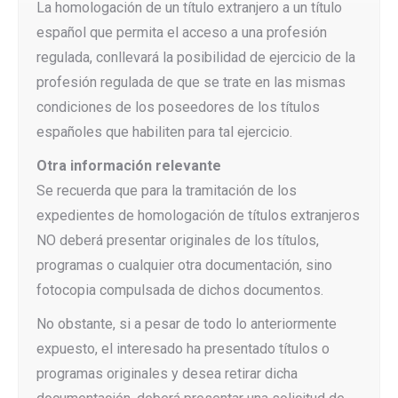
La homologación de un título extranjero a un título
español que permita el acceso a una profesión
regulada, conllevará la posibilidad de ejercicio de la
profesión regulada de que se trate en las mismas
condiciones de los poseedores de los títulos
españoles que habiliten para tal ejercicio.
Otra información relevante
Se recuerda que para la tramitación de los
expedientes de homologación de títulos extranjeros
NO deberá presentar originales de los títulos,
programas o cualquier otra documentación, sino
fotocopia compulsada de dichos documentos.
No obstante, si a pesar de todo lo anteriormente
expuesto, el interesado ha presentado títulos o
programas originales y desea retirar dicha