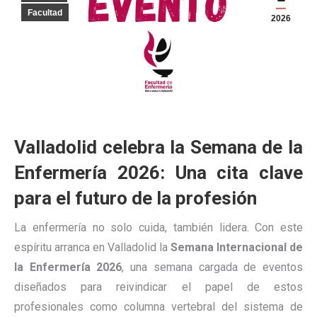
Facultad
2026
Valladolid celebra la Semana de la
Enfermería 2026: Una cita clave
para el futuro de la profesión
La enfermería no solo cuida, también lidera. Con este
espíritu arranca en Valladolid la
Semana Internacional de
la Enfermería 2026
, una semana cargada de eventos
diseñados para reivindicar el papel de estos
profesionales como columna vertebral del sistema de