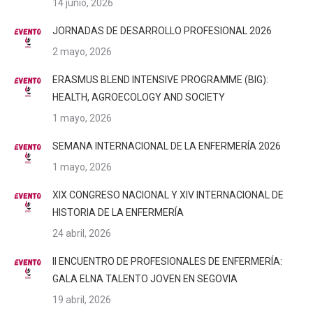
14 junio, 2026
JORNADAS DE DESARROLLO PROFESIONAL 2026
2 mayo, 2026
ERASMUS BLEND INTENSIVE PROGRAMME (BIG):
HEALTH, AGROECOLOGY AND SOCIETY
1 mayo, 2026
SEMANA INTERNACIONAL DE LA ENFERMERÍA 2026
1 mayo, 2026
XIX CONGRESO NACIONAL Y XIV INTERNACIONAL DE
HISTORIA DE LA ENFERMERÍA
24 abril, 2026
II ENCUENTRO DE PROFESIONALES DE ENFERMERÍA:
GALA ELNA TALENTO JOVEN EN SEGOVIA
19 abril, 2026