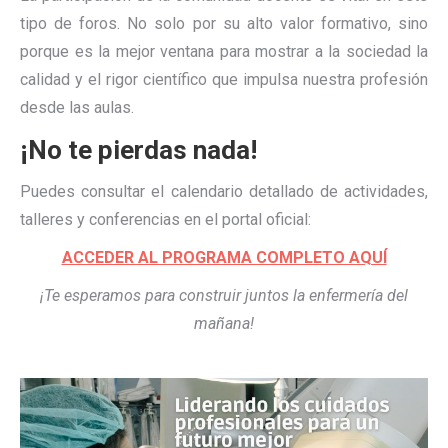
tipo de foros. No solo por su alto valor formativo, sino
porque es la mejor ventana para mostrar a la sociedad la
calidad y el rigor científico que impulsa nuestra profesión
desde las aulas.
¡No te pierdas nada!
Puedes consultar el calendario detallado de actividades,
talleres y conferencias en el portal oficial:
ACCEDER AL PROGRAMA COMPLETO AQUÍ
¡Te esperamos para construir juntos la enfermería del
mañana!