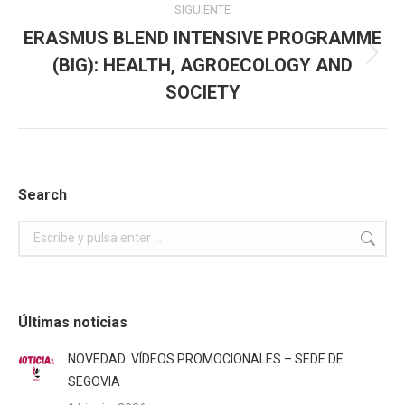
SIGUIENTE
ERASMUS BLEND INTENSIVE PROGRAMME
(BIG): HEALTH, AGROECOLOGY AND
Publicación
siguiente:
SOCIETY
Search
Buscar:
Últimas noticias
NOVEDAD: VÍDEOS PROMOCIONALES – SEDE DE
SEGOVIA