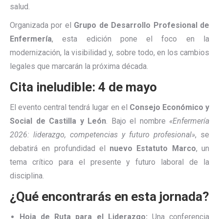
salud.
Organizada por el
Grupo de Desarrollo Profesional de
Enfermería
, esta edición pone el foco en la
modernización, la visibilidad y, sobre todo, en los cambios
legales que marcarán la próxima década.
Cita ineludible: 4 de mayo
El evento central tendrá lugar en el
Consejo Económico y
Social de Castilla y León
. Bajo el nombre
«Enfermería
2026: liderazgo, competencias y futuro profesional»
, se
debatirá en profundidad el
nuevo Estatuto Marco
, un
tema crítico para el presente y futuro laboral de la
disciplina.
¿Qué encontrarás en esta jornada?
Hoja de Ruta para el Liderazgo:
Una conferencia