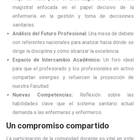
magistral enfocada en el papel decisivo de la
enfermería en la gestión y toma de decisiones
sanitarias.
Análisis del Futuro Profesional:
Una mesa de debate
con referentes nacionales para analizar hacia dónde se
dirige la disciplina y cómo alcanzar la excelencia.
Espacio de Intercambio Académico:
Un foro ideal
para que el profesorado y los profesionales en activo
compartan sinergias y refuercen la proyección de
nuestra Facultad.
Nuevas Competencias:
Reflexión sobre las
habilidades clave que el sistema sanitario actual
demanda a las enfermeras y enfermeros.
Un compromiso compartido
La participación de la comunidad docente es vital en este