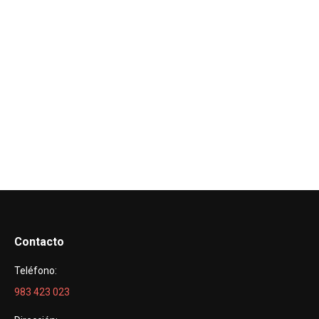
Contacto
Teléfono:
983 423 023