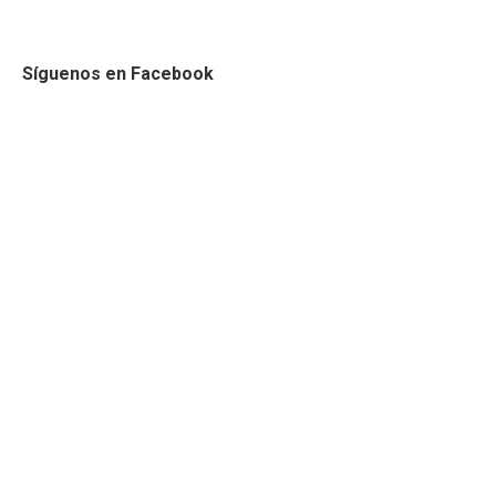
Síguenos en Facebook