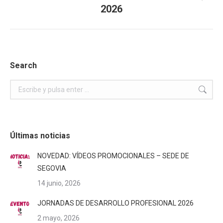
Publicación
2026
siguiente:
Search
Buscar:
Últimas noticias
NOVEDAD: VÍDEOS PROMOCIONALES – SEDE DE
SEGOVIA
14 junio, 2026
JORNADAS DE DESARROLLO PROFESIONAL 2026
2 mayo, 2026