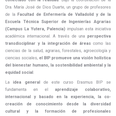
Dra. María José de Dios Duarte, un grupo de profesores
de la
Facultad de Enfermería de Valladolid y de la
Escuela Técnica Superior de Ingenierías Agrarias
(Campus La Yutera, Palencia)
impulsan esta iniciativa
académica internacional. A través de una
perspectiva
transdisciplinar y la integración de áreas
como las
ciencias de la salud, agrarias, forestales, agroecología y
ciencias sociales,
el BIP promueve una visión holística
del bienestar humano, la sostenibilidad ambiental y la
equidad social
.
La
idea general
de este curso Erasmus BIP se
fundamenta en el
aprendizaje colaborativo,
internacional y basado en la experiencia, la co-
creación de conocimiento desde la diversidad
cultural y la formación de profesionales