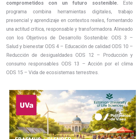
comprometidos con un futuro sostenible.
Este
programa combina herramientas digitales, trabajo
presencial y aprendizaje en contextos reales, fomentando
una actitud crítica, responsable y transformadora. Alineado
con los Objetivos de Desarrollo Sostenible: ODS 3 –
Salud y bienestar ODS 4 – Educación de calidad ODS 10 –
Reducción de desigualdades ODS 12 – Producción y
consumo responsables ODS 13 – Acción por el clima
ODS 15 – Vida de ecosistemas terrestres.