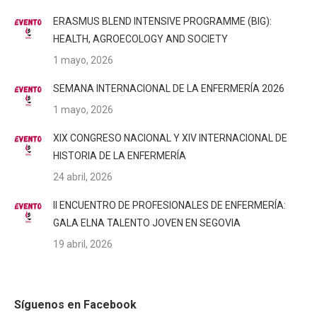
ERASMUS BLEND INTENSIVE PROGRAMME (BIG):
HEALTH, AGROECOLOGY AND SOCIETY
1 mayo, 2026
SEMANA INTERNACIONAL DE LA ENFERMERÍA 2026
1 mayo, 2026
XIX CONGRESO NACIONAL Y XIV INTERNACIONAL DE
HISTORIA DE LA ENFERMERÍA
24 abril, 2026
II ENCUENTRO DE PROFESIONALES DE ENFERMERÍA:
GALA ELNA TALENTO JOVEN EN SEGOVIA
19 abril, 2026
Síguenos en Facebook