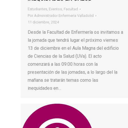
Estudiantes
,
Eventos
,
Facultad
Por
Administrador Enfermeria Valladolid
11 diciembre, 2024
Desde la Facultad de Enfermería os invitamos a
la jornada que tendrá lugar el próximo viernes
13 de diciembre en el Aula Magna del edificio
de Ciencias de la Salud (UVa). El acto
comenzará a las 09:00 horas con la
presentación de las jornadas, a lo largo del la
mañana se tratarán temas como las
inequidades en…