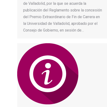
de Valladolid, por la que se acuerda la
publicación del Reglamento sobre la concesión
del Premio Extraordinario de Fin de Carrera en
la Universidad de Valladolid, aprobado por el
Consejo de Gobierno, en sesión de…