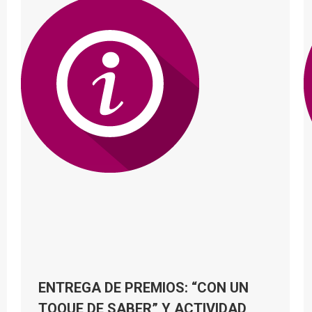
ENTREGA DE PREMIOS: “CON UN
TOQUE DE SABER” Y ACTIVIDAD