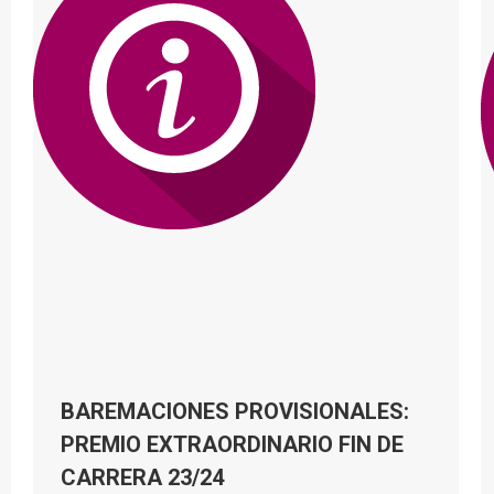
BAREMACIONES PROVISIONALES:
PREMIO EXTRAORDINARIO FIN DE
CARRERA 23/24