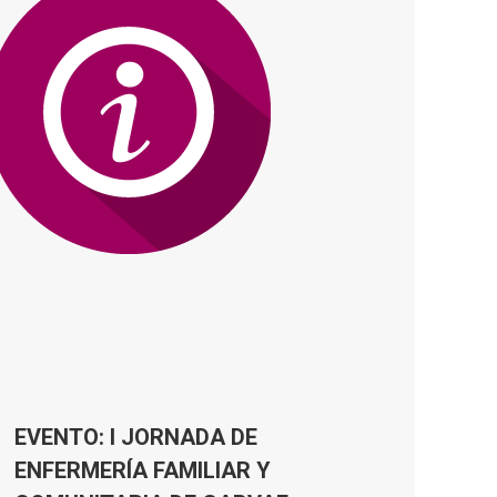
EVENTO: I JORNADA DE
ENFERMERÍA FAMILIAR Y