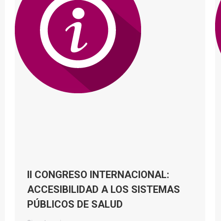
II CONGRESO INTERNACIONAL:
ACCESIBILIDAD A LOS SISTEMAS
PÚBLICOS DE SALUD