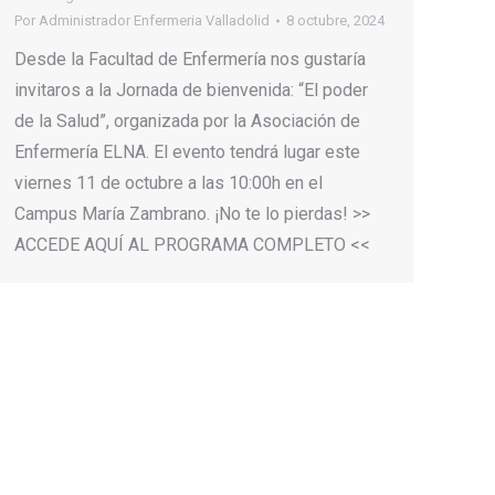
Por
Administrador Enfermeria Valladolid
8 octubre, 2024
Desde la Facultad de Enfermería nos gustaría
invitaros a la Jornada de bienvenida: “El poder
de la Salud”, organizada por la Asociación de
Enfermería ELNA. El evento tendrá lugar este
viernes 11 de octubre a las 10:00h en el
Campus María Zambrano. ¡No te lo pierdas! >>
ACCEDE AQUÍ AL PROGRAMA COMPLETO <<