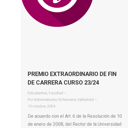
PREMIO EXTRAORDINARIO DE FIN
DE CARRERA CURSO 23/24
Estudiantes
,
Facultad
Por
Administrador Enfermeria Valladolid
15 octubre, 2024
De acuerdo con el Art. 6 de la Resolución de 10
de enero de 2008, del Rector de la Universidad