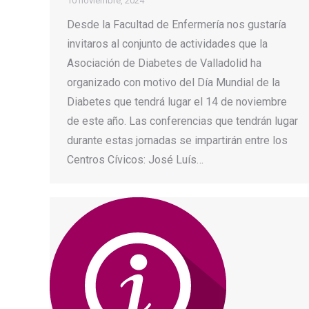
10 noviembre, 2024
Desde la Facultad de Enfermería nos gustaría
invitaros al conjunto de actividades que la
Asociación de Diabetes de Valladolid ha
organizado con motivo del Día Mundial de la
Diabetes que tendrá lugar el 14 de noviembre
de este año. Las conferencias que tendrán lugar
durante estas jornadas se impartirán entre los
Centros Cívicos: José Luís…