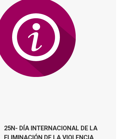
25N- DÍA INTERNACIONAL DE LA
ELIMINACIÓN DE LA VIOLENCIA