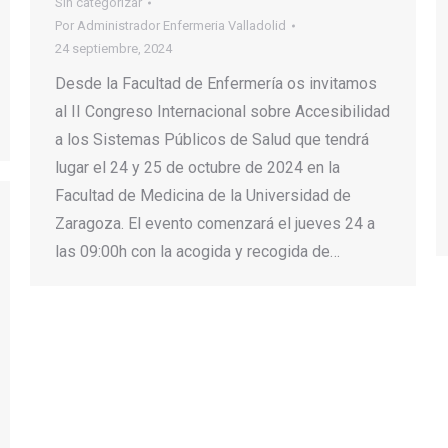
Sin categorizar
Por
Administrador Enfermeria Valladolid
24 septiembre, 2024
Desde la Facultad de Enfermería os invitamos
al II Congreso Internacional sobre Accesibilidad
a los Sistemas Públicos de Salud que tendrá
lugar el 24 y 25 de octubre de 2024 en la
Facultad de Medicina de la Universidad de
Zaragoza. El evento comenzará el jueves 24 a
las 09:00h con la acogida y recogida de…