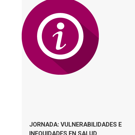
JORNADA: VULNERABILIDADES E
INEQUIDADES EN SALUD