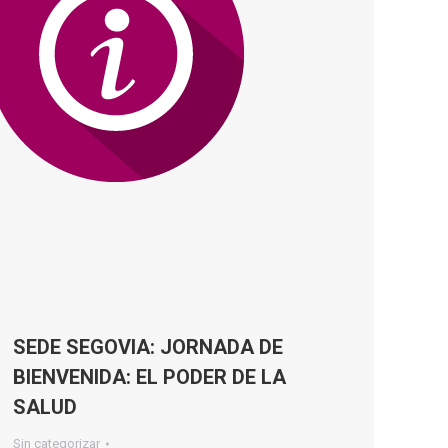
SEDE SEGOVIA: JORNADA DE
BIENVENIDA: EL PODER DE LA
SALUD
Sin categorizar