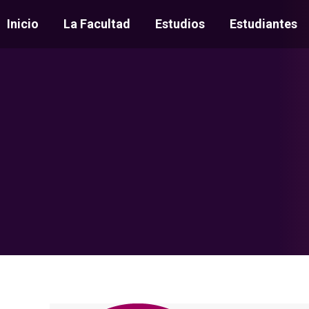
Inicio
La Facultad
Estudios
Estudiantes