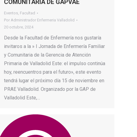
COMUNITARIA DE GAPVAE
Eventos
,
Facultad
Por
Administrador Enfermeria Valladolid
20 octubre, 2024
Desde la Facultad de Enfermería nos gustaría
invitaros a la » I Jornada de Enfermería Familiar
y Comunitaria de la Gerencia de Atención
Primaria de Valladolid Este: el impulso continúa
hoy, reencuentros para el futuro», este evento
tendrá lugar el próximo día 15 de noviembre en
PRAE Valladolid. Organizado por la GAP de
Valladolid Este,…