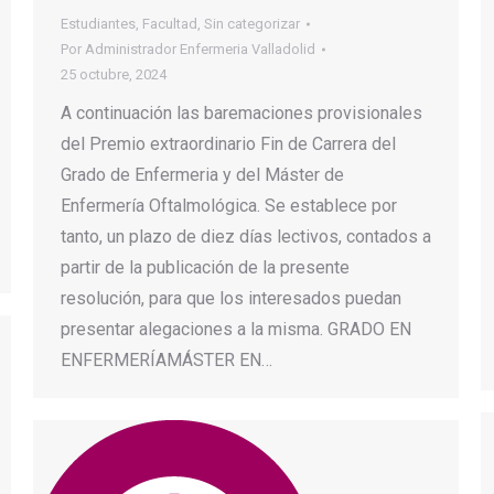
Estudiantes
,
Facultad
,
Sin categorizar
Por
Administrador Enfermeria Valladolid
25 octubre, 2024
A continuación las baremaciones provisionales
del Premio extraordinario Fin de Carrera del
Grado de Enfermeria y del Máster de
Enfermería Oftalmológica. Se establece por
tanto, un plazo de diez días lectivos, contados a
partir de la publicación de la presente
resolución, para que los interesados puedan
presentar alegaciones a la misma. GRADO EN
ENFERMERÍAMÁSTER EN…