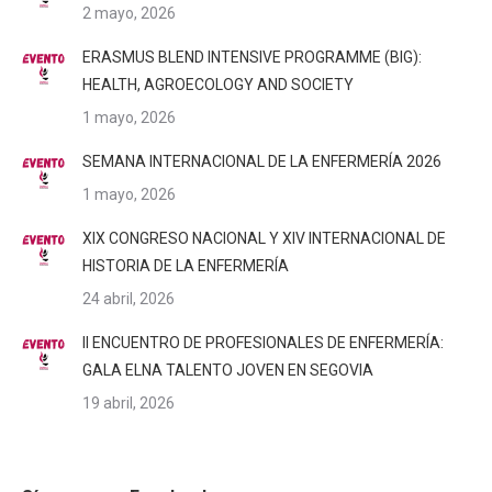
2 mayo, 2026
ERASMUS BLEND INTENSIVE PROGRAMME (BIG):
HEALTH, AGROECOLOGY AND SOCIETY
1 mayo, 2026
SEMANA INTERNACIONAL DE LA ENFERMERÍA 2026
1 mayo, 2026
XIX CONGRESO NACIONAL Y XIV INTERNACIONAL DE
HISTORIA DE LA ENFERMERÍA
24 abril, 2026
II ENCUENTRO DE PROFESIONALES DE ENFERMERÍA:
GALA ELNA TALENTO JOVEN EN SEGOVIA
19 abril, 2026