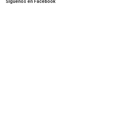
Síguenos en Facebook