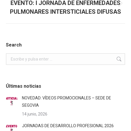
EVENTO: I JORNADA DE ENFERMEDADES
Publicación
PULMONARES INTERSTICIALES DIFUSAS
siguiente:
Search
Buscar:
Últimas noticias
NOVEDAD: VÍDEOS PROMOCIONALES – SEDE DE
SEGOVIA
14 junio, 2026
JORNADAS DE DESARROLLO PROFESIONAL 2026