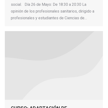
social. Día 26 de Mayo: De 18:30 a 20:30 La
opinión de los profesionales sanitarios, dirigido a
profesionales y estudiantes de Ciencias de…