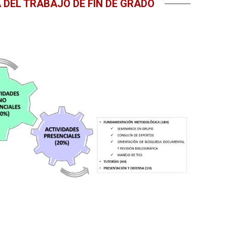
DEL TRABAJO DE FIN DE GRADO