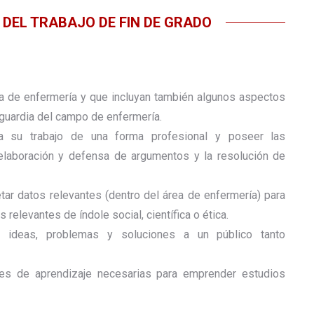
DEL TRABAJO DE FIN DE GRADO
 de enfermería y que incluyan también algunos aspectos
guardia del campo de enfermería.
a su trabajo de una forma profesional y poseer las
laboración y defensa de argumentos y la resolución de
tar datos relevantes (dentro del área de enfermería) para
 relevantes de índole social, científica o ética.
, ideas, problemas y soluciones a un público tanto
des de aprendizaje necesarias para emprender estudios