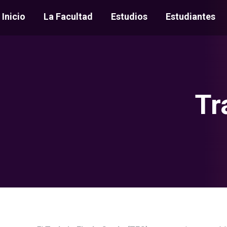
Inicio
La Facultad
Estudios
Estudiantes
Tr