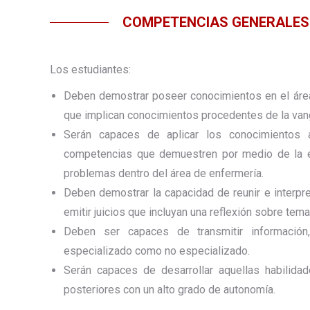
COMPETENCIAS GENERALES 
Los estudiantes:
Deben demostrar poseer conocimientos en el área
que implican conocimientos procedentes de la van
Serán capaces de aplicar los conocimientos 
competencias que demuestren por medio de la e
problemas dentro del área de enfermería.
Deben demostrar la capacidad de reunir e interpre
emitir juicios que incluyan una reflexión sobre temas
Deben ser capaces de transmitir información
especializado como no especializado.
Serán capaces de desarrollar aquellas habilida
posteriores con un alto grado de autonomía.