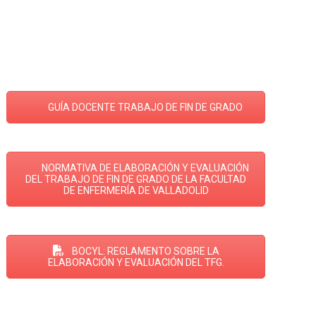
GUÍA DOCENTE TRABAJO DE FIN DE GRADO
NORMATIVA DE ELABORACIÓN Y EVALUACIÓN
DEL TRABAJO DE FIN DE GRADO DE LA FACULTAD
DE ENFERMERÍA DE VALLADOLID
BOCYL: REGLAMENTO SOBRE LA
ELABORACIÓN Y EVALUACIÓN DEL TFG.