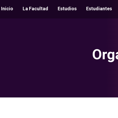
Inicio
La Facultad
Estudios
Estudiantes
Org