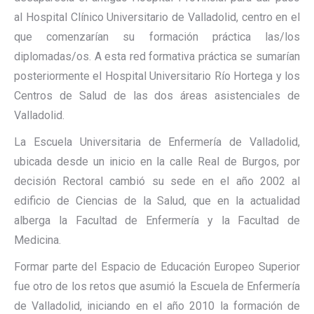
al Hospital Clínico Universitario de Valladolid, centro en el
que comenzarían su formación práctica las/los
diplomadas/os. A esta red formativa práctica se sumarían
posteriormente el Hospital Universitario Río Hortega y los
Centros de Salud de las dos áreas asistenciales de
Valladolid.
La Escuela Universitaria de Enfermería de Valladolid,
ubicada desde un inicio en la calle Real de Burgos, por
decisión Rectoral cambió su sede en el año 2002 al
edificio de Ciencias de la Salud, que en la actualidad
alberga la Facultad de Enfermería y la Facultad de
Medicina.
Formar parte del Espacio de Educación Europeo Superior
fue otro de los retos que asumió la Escuela de Enfermería
de Valladolid, iniciando en el año 2010 la formación de