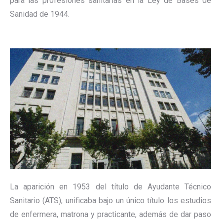
para las profesiones sanitarias en la Ley de Bases de
Sanidad de 1944.
La aparición en 1953 del título de Ayudante Técnico
Sanitario (ATS), unificaba bajo un único título los estudios
de enfermera, matrona y practicante, además de dar paso