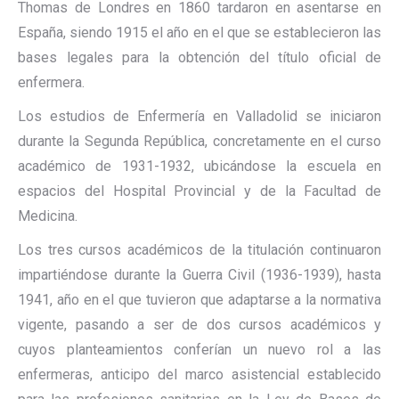
Thomas de Londres en 1860 tardaron en asentarse en
España, siendo 1915 el año en el que se establecieron las
bases legales para la obtención del título oficial de
enfermera.
Los estudios de Enfermería en Valladolid se iniciaron
durante la Segunda República, concretamente en el curso
académico de 1931-1932, ubicándose la escuela en
espacios del Hospital Provincial y de la Facultad de
Medicina.
Los tres cursos académicos de la titulación continuaron
impartiéndose durante la Guerra Civil (1936-1939), hasta
1941, año en el que tuvieron que adaptarse a la normativa
vigente, pasando a ser de dos cursos académicos y
cuyos planteamientos conferían un nuevo rol a las
enfermeras, anticipo del marco asistencial establecido