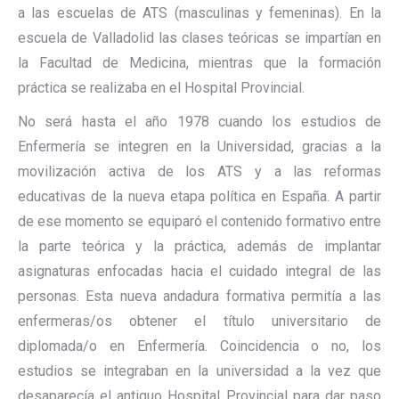
a las escuelas de ATS (masculinas y femeninas). En la
escuela de Valladolid las clases teóricas se impartían en
la Facultad de Medicina, mientras que la formación
práctica se realizaba en el Hospital Provincial.
No será hasta el año 1978 cuando los estudios de
Enfermería se integren en la Universidad, gracias a la
movilización activa de los ATS y a las reformas
educativas de la nueva etapa política en España. A partir
de ese momento se equiparó el contenido formativo entre
la parte teórica y la práctica, además de implantar
asignaturas enfocadas hacia el cuidado integral de las
personas. Esta nueva andadura formativa permitía a las
enfermeras/os obtener el título universitario de
diplomada/o en Enfermería. Coincidencia o no, los
estudios se integraban en la universidad a la vez que
desaparecía el antiguo Hospital Provincial para dar paso