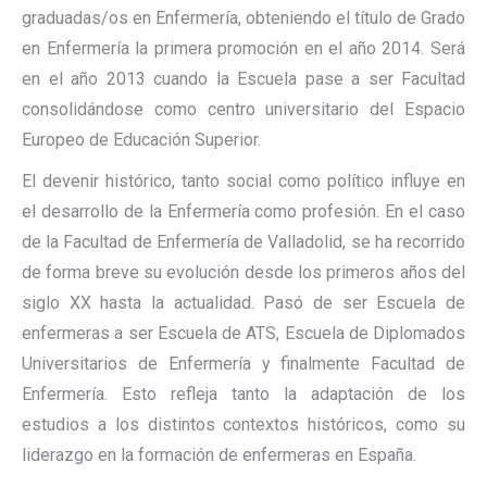
graduadas/os en Enfermería, obteniendo el título de Grado
en Enfermería la primera promoción en el año 2014. Será
en el año 2013 cuando la Escuela pase a ser Facultad
consolidándose como centro universitario del Espacio
Europeo de Educación Superior.
El devenir histórico, tanto social como político influye en
el desarrollo de la Enfermería como profesión. En el caso
de la Facultad de Enfermería de Valladolid, se ha recorrido
de forma breve su evolución desde los primeros años del
siglo XX hasta la actualidad. Pasó de ser Escuela de
enfermeras a ser Escuela de ATS, Escuela de Diplomados
Universitarios de Enfermería y finalmente Facultad de
Enfermería. Esto refleja tanto la adaptación de los
estudios a los distintos contextos históricos, como su
liderazgo en la formación de enfermeras en España.