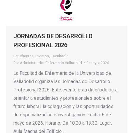
JORNADAS DE DESARROLLO
PROFESIONAL 2026
Estudiantes
,
Eventos
,
Facultad
Por
Administrador Enfermeria Valladolid
2 mayo, 2026
La Facultad de Enfermería de la Universidad de
Valladolid organiza las Jornadas de Desarrollo
Profesional 2026. Este evento está diseñado para
orientar a estudiantes y profesionales sobre el
futuro laboral, la colegiación y las oportunidades
de especialización e investigación. Fecha: 6 de
mayo de 2026. Horario: De 10:00 a 13:30. Lugar:
Aula Magna del Edificio…