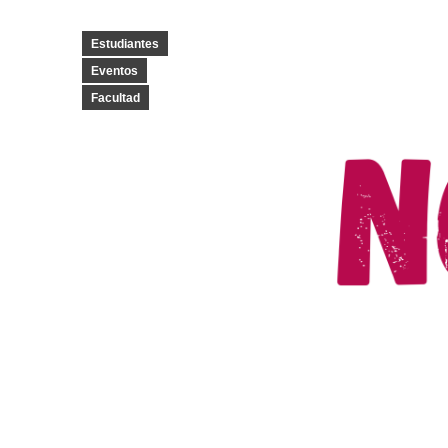
Estudiantes
Eventos
Facultad