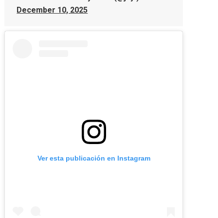
December 10, 2025
Ver esta publicación en Instagram