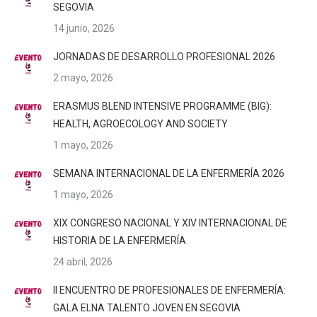
SEGOVIA
14 junio, 2026
JORNADAS DE DESARROLLO PROFESIONAL 2026
2 mayo, 2026
ERASMUS BLEND INTENSIVE PROGRAMME (BIG):
HEALTH, AGROECOLOGY AND SOCIETY
1 mayo, 2026
SEMANA INTERNACIONAL DE LA ENFERMERÍA 2026
1 mayo, 2026
XIX CONGRESO NACIONAL Y XIV INTERNACIONAL DE
HISTORIA DE LA ENFERMERÍA
24 abril, 2026
II ENCUENTRO DE PROFESIONALES DE ENFERMERÍA:
GALA ELNA TALENTO JOVEN EN SEGOVIA