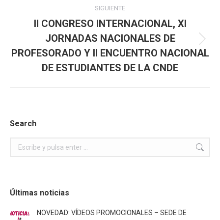
SIGUIENTE
II CONGRESO INTERNACIONAL, XI
JORNADAS NACIONALES DE
Publicación
PROFESORADO Y II ENCUENTRO NACIONAL
siguiente:
DE ESTUDIANTES DE LA CNDE
Search
Buscar:
Últimas noticias
NOVEDAD: VÍDEOS PROMOCIONALES – SEDE DE