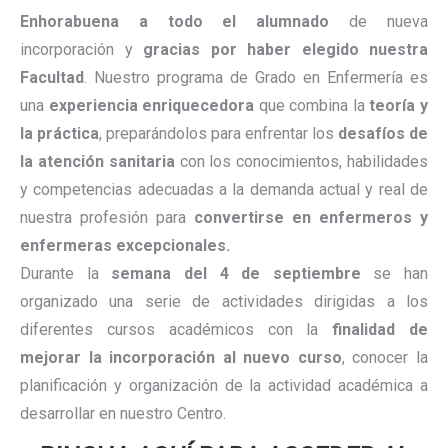
Enhorabuena a todo el alumnado
de nueva
incorporación y
gracias por haber elegido nuestra
Facultad
. Nuestro programa de Grado en Enfermería es
una
experiencia enriquecedora
que combina la
teoría y
la práctica
, preparándolos para enfrentar los
desafíos de
la atención sanitaria
con los conocimientos, habilidades
y competencias adecuadas a la demanda actual y real de
nuestra profesión para
convertirse en enfermeros y
enfermeras excepcionales.
Durante la
semana del 4 de septiembre
se han
organizado una serie de actividades dirigidas a los
diferentes cursos académicos con la
finalidad de
mejorar la incorporación al nuevo curso
, conocer la
planificación y organización de la actividad académica a
desarrollar en nuestro Centro.