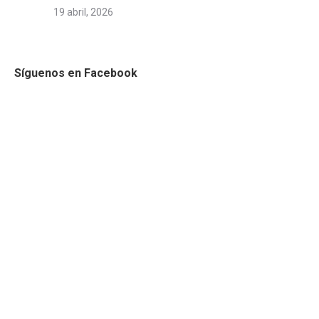
19 abril, 2026
Síguenos en Facebook