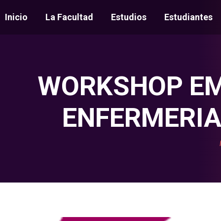
Inicio
La Facultad
Estudios
Estudiantes
WORKSHOP EMP
ENFERMERIA