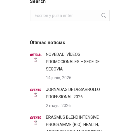
Search
Buscar:
Últimas noticias
NOVEDAD: VÍDEOS
PROMOCIONALES – SEDE DE
SEGOVIA
14 junio, 2026
JORNADAS DE DESARROLLO
PROFESIONAL 2026
2 mayo, 2026
ERASMUS BLEND INTENSIVE
PROGRAMME (BIG): HEALTH,