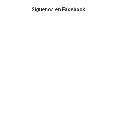
Síguenos en Facebook