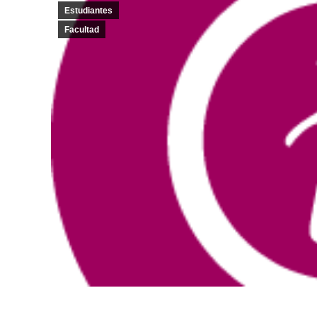
Estudiantes
Facultad