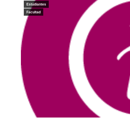
Estudiantes
Facultad