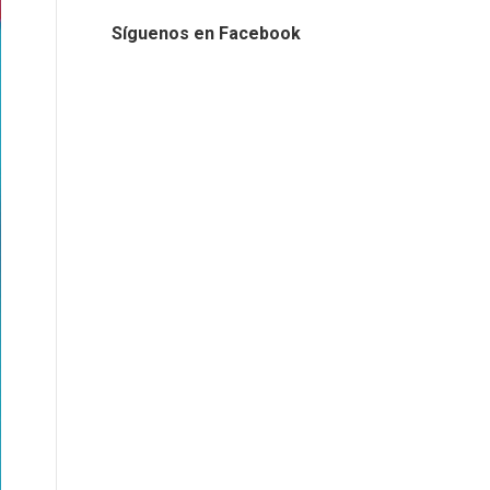
Síguenos en Facebook