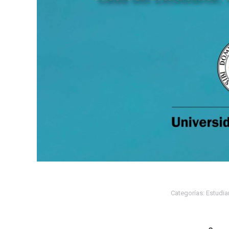
Categorías:
Estudia