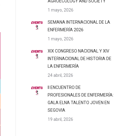
AGROECOLOGY AND SOCIETY
e
1 mayo, 2026
SEMANA INTERNACIONAL DE LA
ENFERMERÍA 2026
1 mayo, 2026
XIX CONGRESO NACIONAL Y XIV
INTERNACIONAL DE HISTORIA DE
LA ENFERMERÍA
24 abril, 2026
II ENCUENTRO DE
PROFESIONALES DE ENFERMERÍA:
GALA ELNA TALENTO JOVEN EN
SEGOVIA
19 abril, 2026