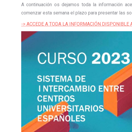
A continuación os dejamos toda la información ac
comenzar esta semana el plazo para presentar las sol
-> ACCEDE A TODA LA INFORMACIÓN DISPONIBLE 