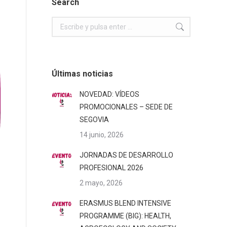
Search
Buscar:
Últimas noticias
NOVEDAD: VÍDEOS
PROMOCIONALES – SEDE DE
SEGOVIA
14 junio, 2026
JORNADAS DE DESARROLLO
PROFESIONAL 2026
2 mayo, 2026
ERASMUS BLEND INTENSIVE
PROGRAMME (BIG): HEALTH,